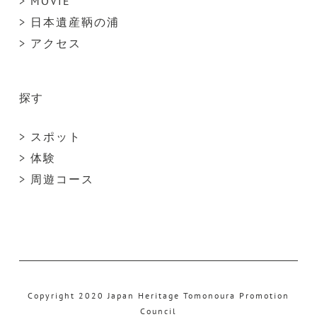
> MOVIE
> 日本遺産鞆の浦
> アクセス
探す
> スポット
> 体験
> 周遊コース
Copyright 2020 Japan Heritage Tomonoura Promotion
Council