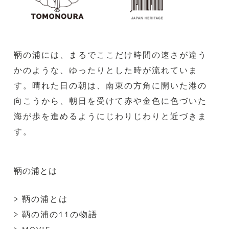
鞆の浦には、まるでここだけ時間の速さが違う
かのような、ゆったりとした時が流れていま
す。晴れた日の朝は、南東の方角に開いた港の
向こうから、朝日を受けて赤や金色に色づいた
海が歩を進めるようにじわりじわりと近づきま
す。
鞆の浦とは
> 鞆の浦とは
> 鞆の浦の11の物語