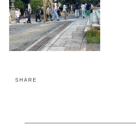
SHARE