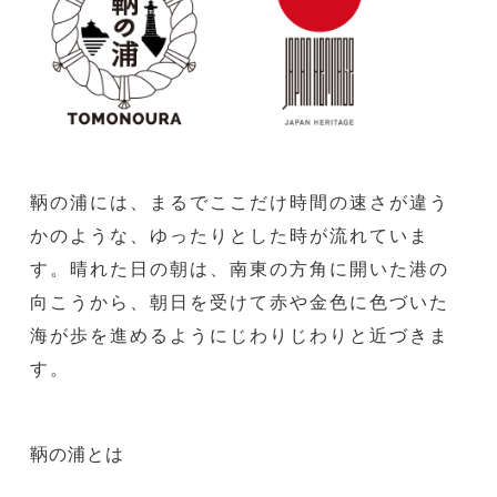
鞆の浦には、まるでここだけ時間の速さが違う
かのような、ゆったりとした時が流れていま
す。晴れた日の朝は、南東の方角に開いた港の
向こうから、朝日を受けて赤や金色に色づいた
海が歩を進めるようにじわりじわりと近づきま
す。
鞆の浦とは