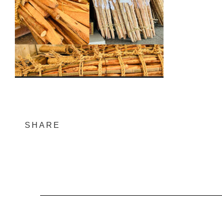
SHARE