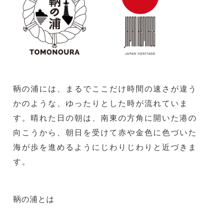
鞆の浦には、まるでここだけ時間の速さが違う
かのような、ゆったりとした時が流れていま
す。晴れた日の朝は、南東の方角に開いた港の
向こうから、朝日を受けて赤や金色に色づいた
海が歩を進めるようにじわりじわりと近づきま
す。
鞆の浦とは