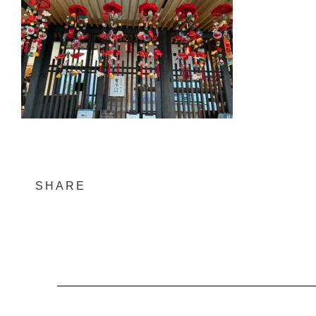
SHARE