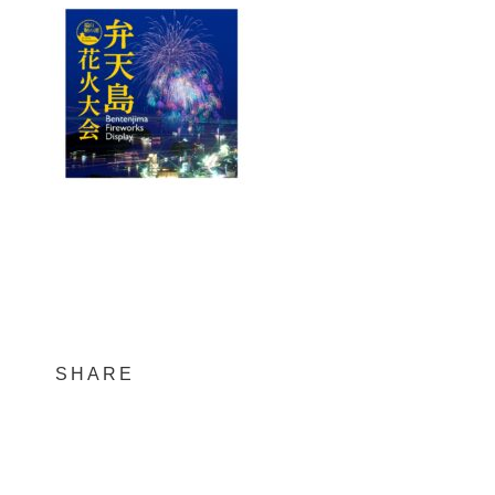
SHARE