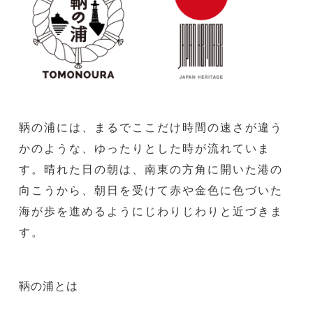
鞆の浦には、まるでここだけ時間の速さが違う
かのような、ゆったりとした時が流れていま
す。晴れた日の朝は、南東の方角に開いた港の
向こうから、朝日を受けて赤や金色に色づいた
海が歩を進めるようにじわりじわりと近づきま
す。
鞆の浦とは