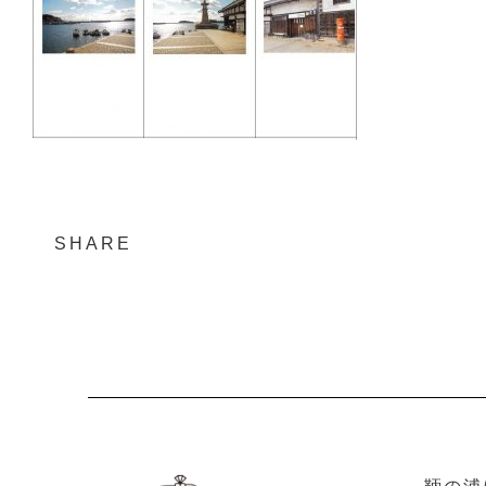
SHARE