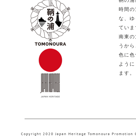
鞆の浦
時間の
な、ゆ
ていま
南東の
うから
色に色
ように
ます。
Copyright 2020 Japan Heritage Tomonoura Promotion 