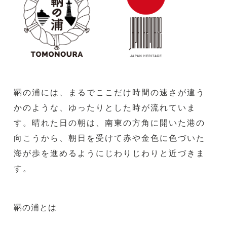
鞆の浦には、まるでここだけ時間の速さが違う
かのような、ゆったりとした時が流れていま
す。晴れた日の朝は、南東の方角に開いた港の
向こうから、朝日を受けて赤や金色に色づいた
海が歩を進めるようにじわりじわりと近づきま
す。
鞆の浦とは