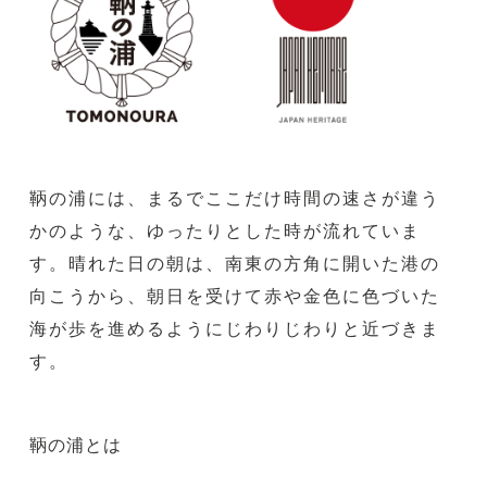
鞆の浦には、まるでここだけ時間の速さが違う
かのような、ゆったりとした時が流れていま
す。晴れた日の朝は、南東の方角に開いた港の
向こうから、朝日を受けて赤や金色に色づいた
海が歩を進めるようにじわりじわりと近づきま
す。
鞆の浦とは