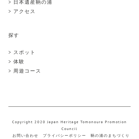
> 日本遺産鞆の浦
> アクセス
探す
> スポット
> 体験
> 周遊コース
Copyright 2020 Japan Heritage Tomonoura Promotion
Council
お問い合わせ
プライバシーポリシー
鞆の浦のまちづくり