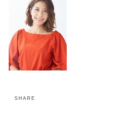
SHARE