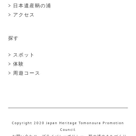
> 日本遺産鞆の浦
> アクセス
探す
> スポット
> 体験
> 周遊コース
Copyright 2020 Japan Heritage Tomonoura Promotion
Council