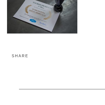
SHARE