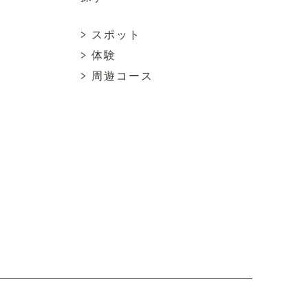
> スポット
> 体験
> 周遊コース