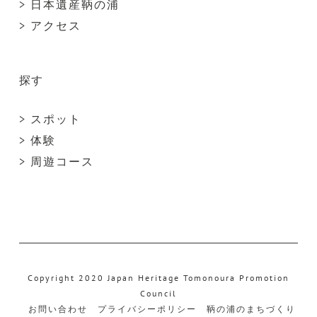
> 日本遺産鞆の浦
> アクセス
探す
> スポット
> 体験
> 周遊コース
Copyright 2020 Japan Heritage Tomonoura Promotion
Council
お問い合わせ
プライバシーポリシー
鞆の浦のまちづくり