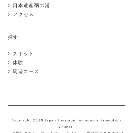
> 日本遺産鞆の浦
> アクセス
探す
> スポット
> 体験
> 周遊コース
Copyright 2020 Japan Heritage Tomonoura Promotion
Council