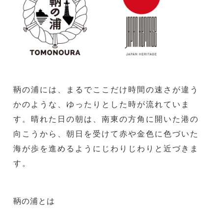
鞆の浦には、まるでここだけ時間の速さが違う
かのような、ゆったりとした時が流れていま
す。晴れた日の朝は、南東の方角に開いた港の
向こうから、朝日を受けて赤や金色に色づいた
海が歩を進めるようにじわりじわりと近づきま
す。
鞆の浦とは