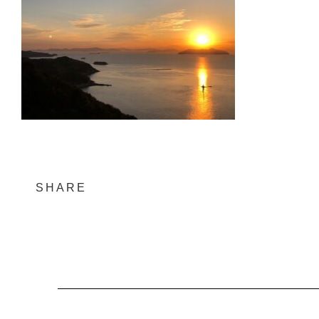
SHARE