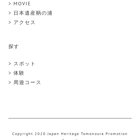
> MOVIE
> 日本遺産鞆の浦
> アクセス
探す
> スポット
> 体験
> 周遊コース
Copyright 2020 Japan Heritage Tomonoura Promotion