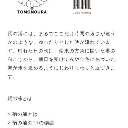
鞆の浦には、まるでここだけ時間の速さが違う
かのような、ゆったりとした時が流れていま
す。晴れた日の朝は、南東の方角に開いた港の
向こうから、朝日を受けて赤や金色に色づいた
海が歩を進めるようにじわりじわりと近づきま
す。
鞆の浦とは
> 鞆の浦とは
> 鞆の浦の11の物語