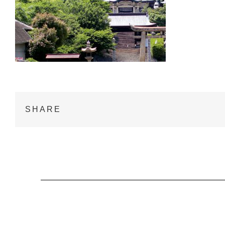
SHARE