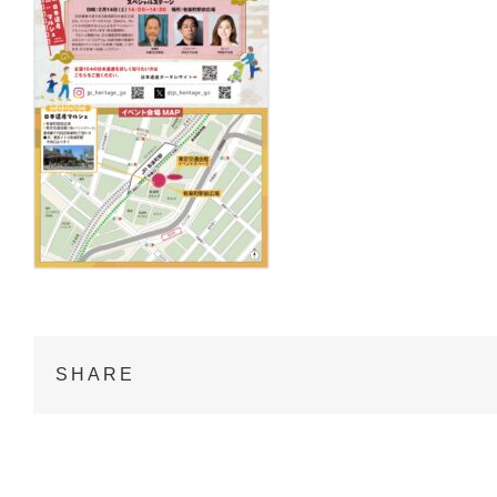
SHARE