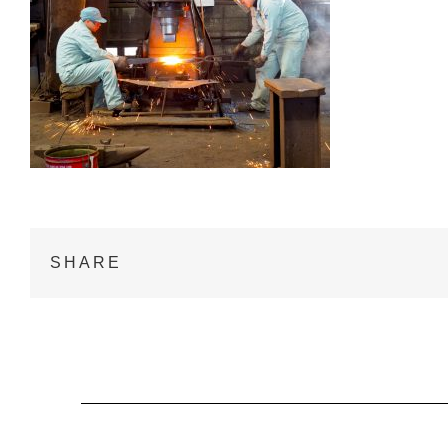
SHARE