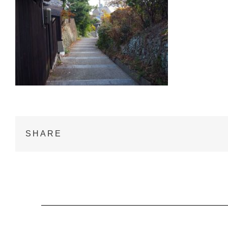
SHARE