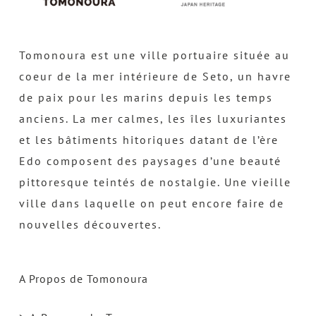
Tomonoura est une ville portuaire située au
coeur de la mer intérieure de Seto, un havre
de paix pour les marins depuis les temps
anciens. La mer calmes, les îles luxuriantes
et les bâtiments hitoriques datant de l’ère
Edo composent des paysages d’une beauté
pittoresque teintés de nostalgie. Une vieille
ville dans laquelle on peut encore faire de
nouvelles découvertes.
A Propos de Tomonoura