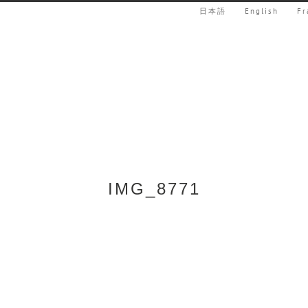
日本語
English
Fr
IMG_8771