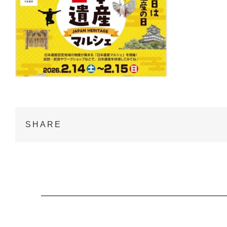
SHARE