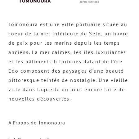
Tomonoura est une ville portuaire située au
coeur de la mer intérieure de Seto, un havre
de paix pour les marins depuis les temps
anciens. La mer calmes, les îles luxuriantes
et les bâtiments hitoriques datant de l’ère
Edo composent des paysages d’une beauté
pittoresque teintés de nostalgie. Une vieille
ville dans laquelle on peut encore faire de
nouvelles découvertes.
A Propos de Tomonoura