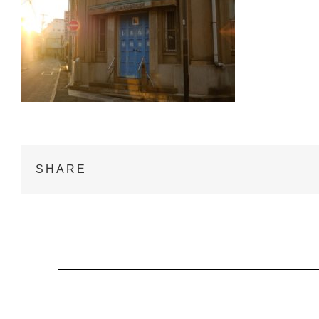
SHARE