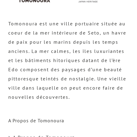
Tomonoura est une ville portuaire située au
coeur de la mer intérieure de Seto, un havre
de paix pour les marins depuis les temps
anciens. La mer calmes, les îles luxuriantes
et les bâtiments hitoriques datant de l’ère
Edo composent des paysages d’une beauté
pittoresque teintés de nostalgie. Une vieille
ville dans laquelle on peut encore faire de
nouvelles découvertes.
A Propos de Tomonoura