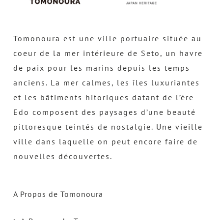
Tomonoura est une ville portuaire située au
coeur de la mer intérieure de Seto, un havre
de paix pour les marins depuis les temps
anciens. La mer calmes, les îles luxuriantes
et les bâtiments hitoriques datant de l’ère
Edo composent des paysages d’une beauté
pittoresque teintés de nostalgie. Une vieille
ville dans laquelle on peut encore faire de
nouvelles découvertes.
A Propos de Tomonoura