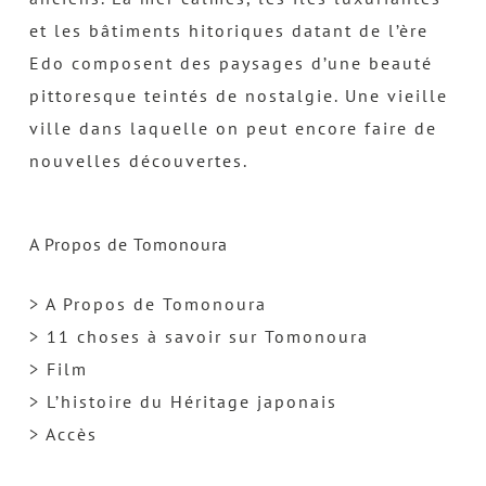
et les bâtiments hitoriques datant de l’ère
Edo composent des paysages d’une beauté
pittoresque teintés de nostalgie. Une vieille
ville dans laquelle on peut encore faire de
nouvelles découvertes.
A Propos de Tomonoura
> A Propos de Tomonoura
> 11 choses à savoir sur Tomonoura
> Film
> L’histoire du Héritage japonais
> Accès