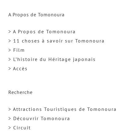
A Propos de Tomonoura
> A Propos de Tomonoura
> 11 choses à savoir sur Tomonoura
> Film
> L’histoire du Héritage japonais
> Accès
Recherche
> Attractions Touristiques de Tomonoura
> Découvrir Tomonoura
> Circuit