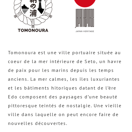
Tomonoura est une ville portuaire située au
coeur de la mer intérieure de Seto, un havre
de paix pour les marins depuis les temps
anciens. La mer calmes, les îles luxuriantes
et les bâtiments hitoriques datant de l’ère
Edo composent des paysages d’une beauté
pittoresque teintés de nostalgie. Une vieille
ville dans laquelle on peut encore faire de
nouvelles découvertes.