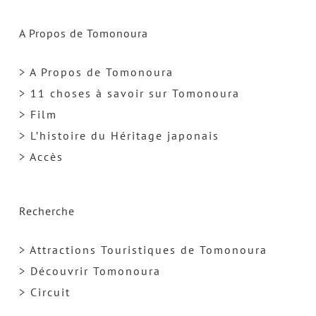
A Propos de Tomonoura
> A Propos de Tomonoura
> 11 choses à savoir sur Tomonoura
> Film
> L’histoire du Héritage japonais
> Accès
Recherche
> Attractions Touristiques de Tomonoura
> Découvrir Tomonoura
> Circuit