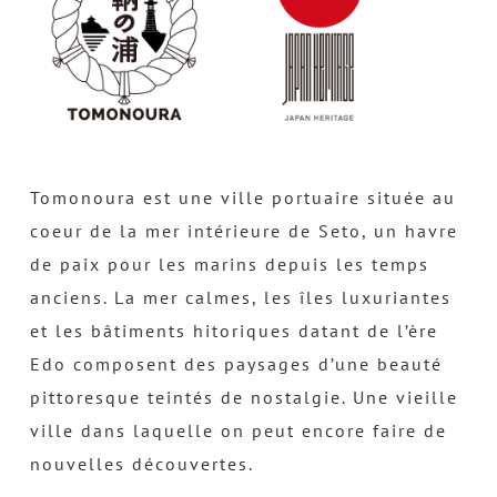
Tomonoura est une ville portuaire située au
coeur de la mer intérieure de Seto, un havre
de paix pour les marins depuis les temps
anciens. La mer calmes, les îles luxuriantes
et les bâtiments hitoriques datant de l’ère
Edo composent des paysages d’une beauté
pittoresque teintés de nostalgie. Une vieille
ville dans laquelle on peut encore faire de
nouvelles découvertes.