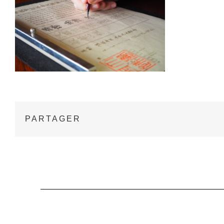
PARTAGER