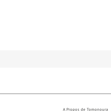
A Propos de Tomonoura