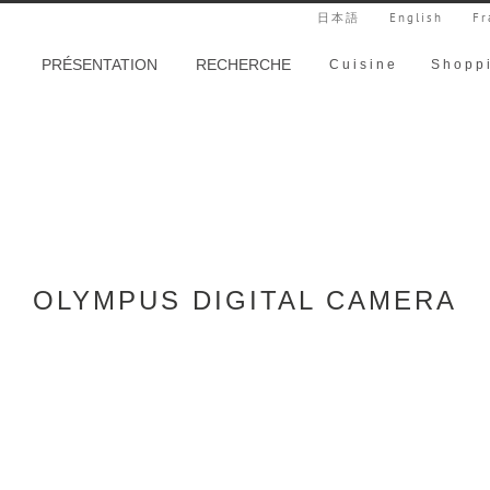
日本語
English
Fr
PRÉSENTATION
RECHERCHE
Cuisine
Shopp
OLYMPUS DIGITAL CAMERA