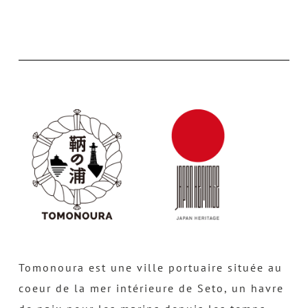
Tomonoura est une ville portuaire située au
coeur de la mer intérieure de Seto, un havre