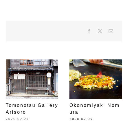
Tomonotsu Gallery
Okonomiyaki Nom
Arisoro
ura
2020.02.27
2020.02.05