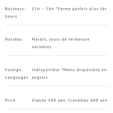
Business-
11h – 16h *Ferme parfois plus tôt
hours
Holiday
Mardis, jours de fermeture
variables
Foreign
Indisponible *Menu disponible en
Languages
anglais
Price
Viande 500 yen, Crevettes 600 yen