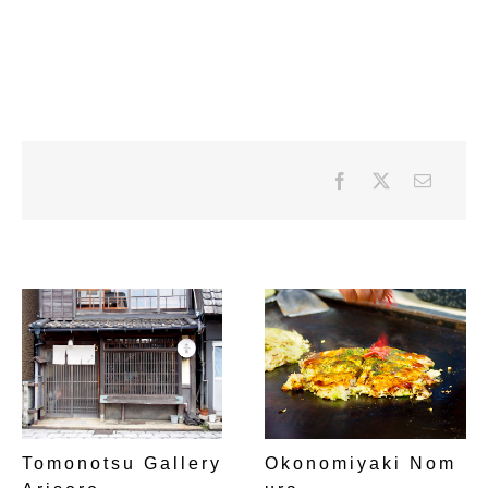
Tomonotsu Gallery
Okonomiyaki Nom