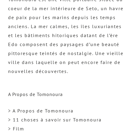
coeur de la mer intérieure de Seto, un havre
de paix pour les marins depuis les temps
anciens. La mer calmes, les îles luxuriantes
et les bâtiments hitoriques datant de l’ère
Edo composent des paysages d’une beauté
pittoresque teintés de nostalgie. Une vieille
ville dans laquelle on peut encore faire de
nouvelles découvertes.
A Propos de Tomonoura
> A Propos de Tomonoura
> 11 choses à savoir sur Tomonoura
> Film