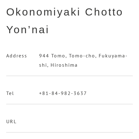
Okonomiyaki Chotto
Yon’nai
Address
944 Tomo, Tomo-cho, Fukuyama-
shi, Hiroshima
Tel
+81-84-982-3637
URL