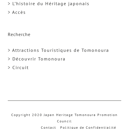
> L’histoire du Héritage japonais
> Accès
Recherche
> Attractions Touristiques de Tomonoura
> Découvrir Tomonoura
> Circuit
Copyright 2020 Japan Heritage Tomonoura Promotion
Council
Contact
Politique de Confidentialité