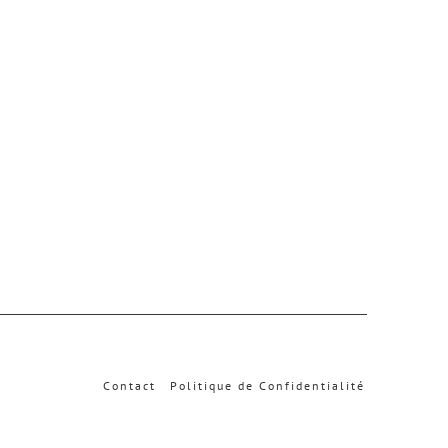
Contact
Politique de Confidentialité