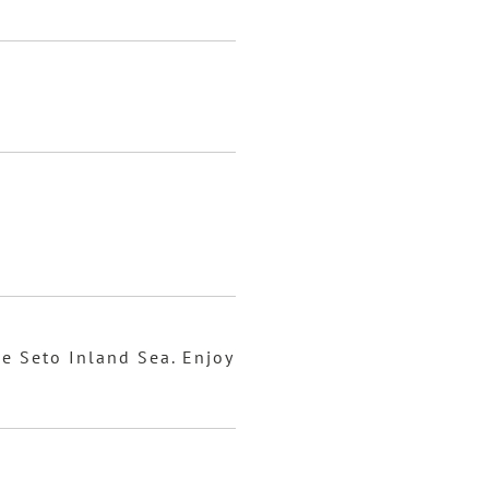
he Seto Inland Sea. Enjoy