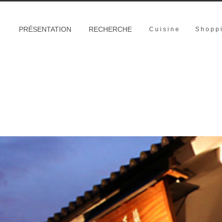
PRÉSENTATION
RECHERCHE
Cuisine
Shopp