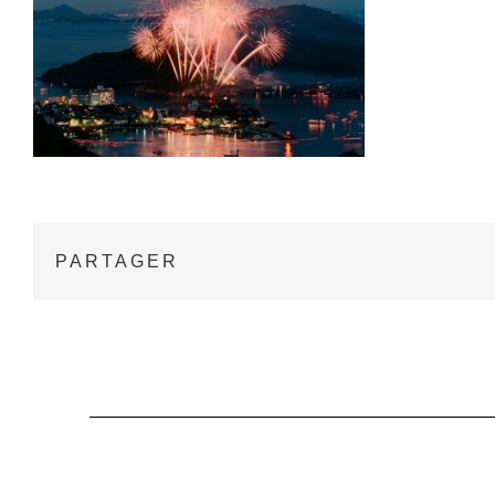
PARTAGER