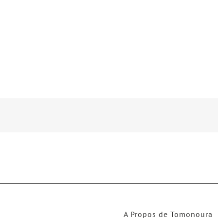
A Propos de Tomonoura