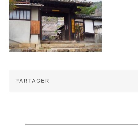
PARTAGER