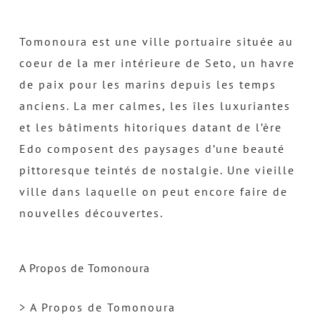
Tomonoura est une ville portuaire située au
coeur de la mer intérieure de Seto, un havre
de paix pour les marins depuis les temps
anciens. La mer calmes, les îles luxuriantes
et les bâtiments hitoriques datant de l’ère
Edo composent des paysages d’une beauté
pittoresque teintés de nostalgie. Une vieille
ville dans laquelle on peut encore faire de
nouvelles découvertes.
A Propos de Tomonoura
> A Propos de Tomonoura