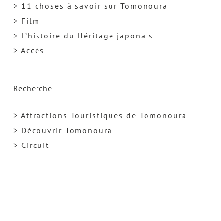
> 11 choses à savoir sur Tomonoura
> Film
> L’histoire du Héritage japonais
> Accès
Recherche
> Attractions Touristiques de Tomonoura
> Découvrir Tomonoura
> Circuit