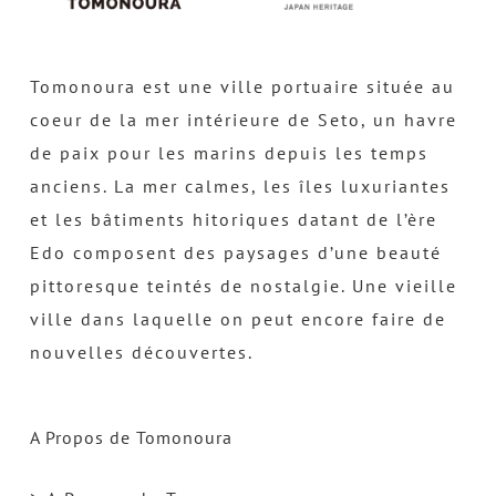
Tomonoura est une ville portuaire située au
coeur de la mer intérieure de Seto, un havre
de paix pour les marins depuis les temps
anciens. La mer calmes, les îles luxuriantes
et les bâtiments hitoriques datant de l’ère
Edo composent des paysages d’une beauté
pittoresque teintés de nostalgie. Une vieille
ville dans laquelle on peut encore faire de
nouvelles découvertes.
A Propos de Tomonoura