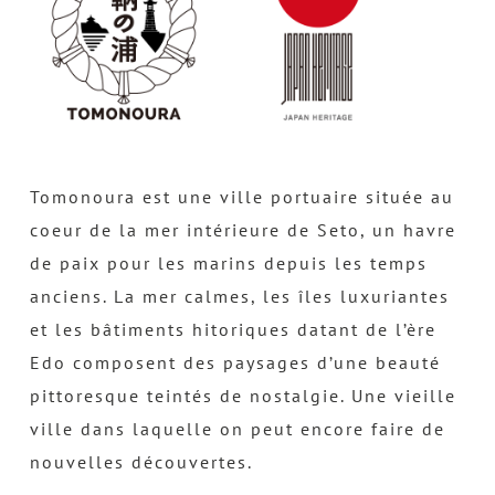
Tomonoura est une ville portuaire située au
coeur de la mer intérieure de Seto, un havre
de paix pour les marins depuis les temps
anciens. La mer calmes, les îles luxuriantes
et les bâtiments hitoriques datant de l’ère
Edo composent des paysages d’une beauté
pittoresque teintés de nostalgie. Une vieille
ville dans laquelle on peut encore faire de
nouvelles découvertes.