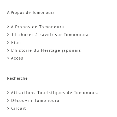
A Propos de Tomonoura
> A Propos de Tomonoura
> 11 choses à savoir sur Tomonoura
> Film
> L’histoire du Héritage japonais
> Accès
Recherche
> Attractions Touristiques de Tomonoura
> Découvrir Tomonoura
> Circuit