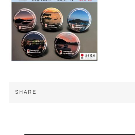
SHARE