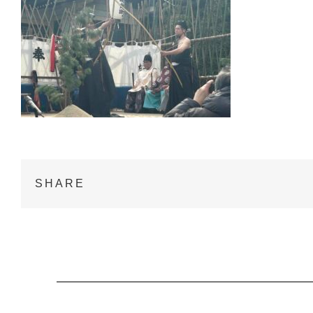
SHARE