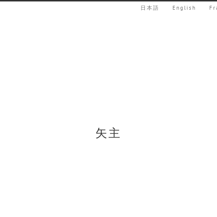
日本語
English
Fr
矢主