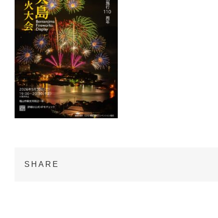
SHARE