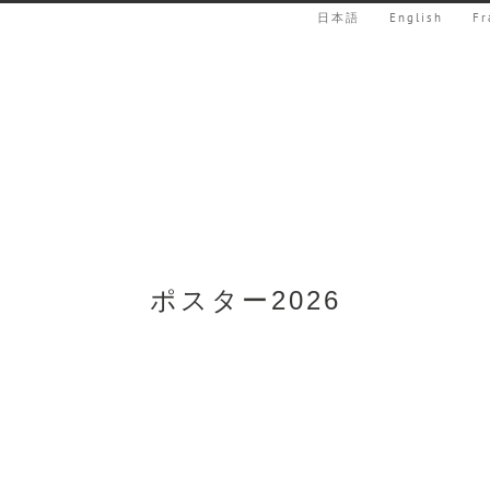
日本語
English
Fr
ポスター2026