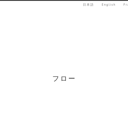
日本語
English
Fr
フロー