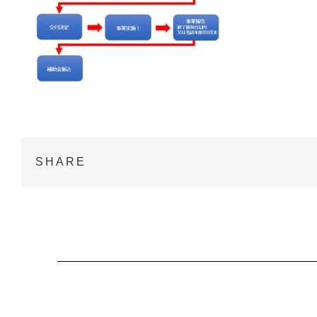
SHARE