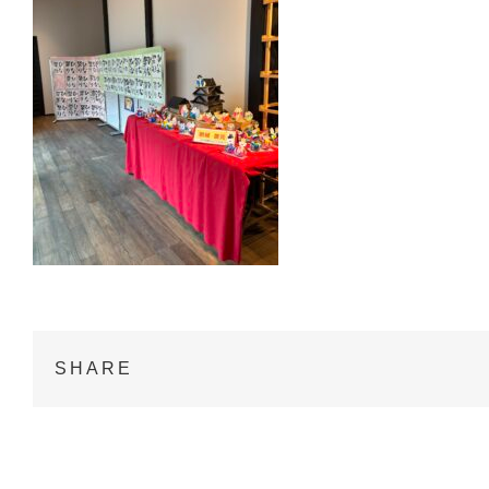
SHARE