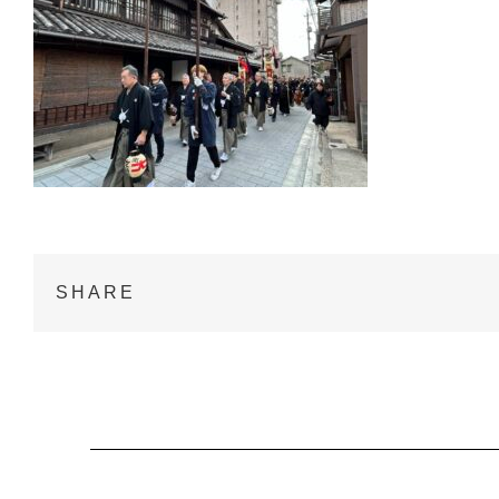
SHARE