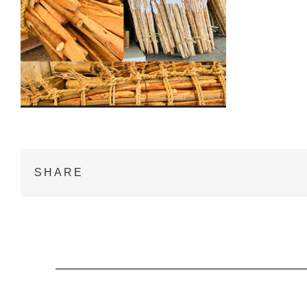
SHARE