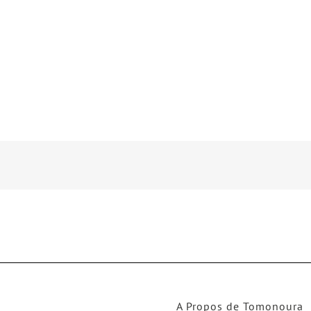
A Propos de Tomonoura