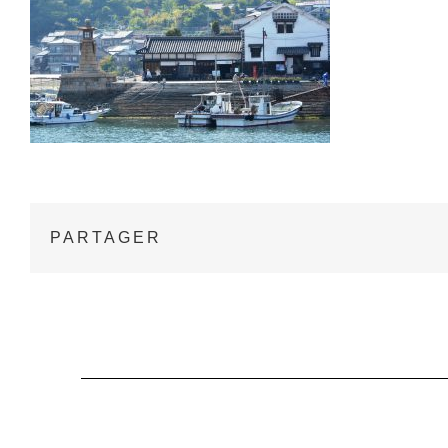
PARTAGER